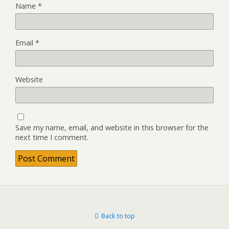
Name
*
Email
*
Website
Save my name, email, and website in this browser for the
next time I comment.
Back to top