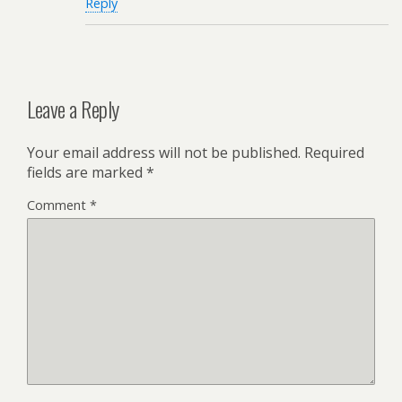
Reply
Leave a Reply
Your email address will not be published.
Required
fields are marked
*
Comment
*