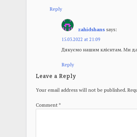
Reply
zahidshans
says:
15.03.2022 at 21:09
Дякуємо нашим клієнтам. Ми дав
Reply
Leave a Reply
Your email address will not be published.
Requ
Comment
*