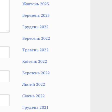
Жовтень 2023
Березень 2023
Грудень 2022
Вересень 2022
Травень 2022
Квітень 2022
Березень 2022
Лютий 2022
Січень 2022
Грудень 2021