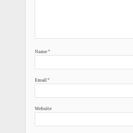
Name
*
Email
*
Website