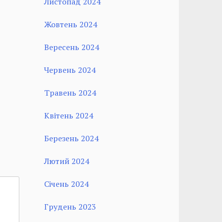
Листопад 2024
Жовтень 2024
Вересень 2024
Червень 2024
Травень 2024
Квітень 2024
Березень 2024
Лютий 2024
Січень 2024
Грудень 2023