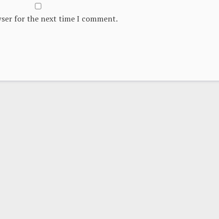
wser for the next time I comment.